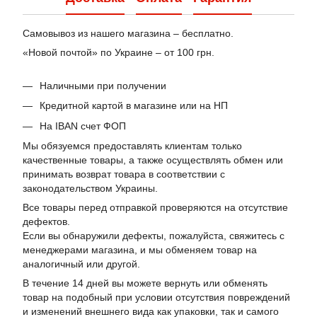
Самовывоз из нашего магазина – бесплатно.
«Новой почтой» по Украине – от 100 грн.
Наличными при получении
Кредитной картой в магазине или на НП
На IBAN счет ФОП
Мы обязуемся предоставлять клиентам только
качественные товары, а также осуществлять обмен или
принимать возврат товара в соответствии с
законодательством Украины.
Все товары перед отправкой проверяются на отсутствие
дефектов.
Если вы обнаружили дефекты, пожалуйста, свяжитесь с
менеджерами магазина, и мы обменяем товар на
аналогичный или другой.
В течение 14 дней вы можете вернуть или обменять
товар на подобный при условии отсутствия повреждений
и изменений внешнего вида как упаковки, так и самого