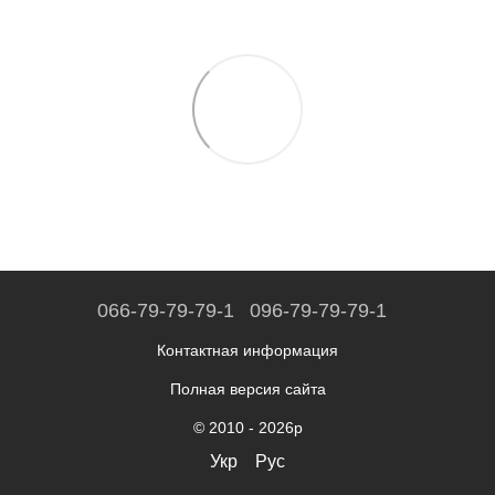
066-79-79-79-1
096-79-79-79-1
Контактная информация
Полная версия сайта
© 2010 - 2026р
Укр
Рус