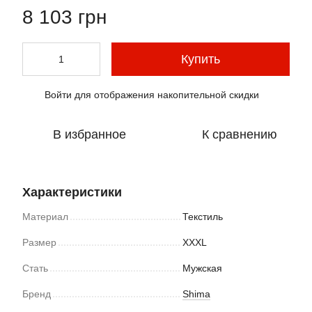
8 103 грн
Купить
Войти
для отображения накопительной скидки
%
В избранное
К сравнению
Характеристики
Материал
Текстиль
Размер
XXXL
Стать
Мужская
Бренд
Shima