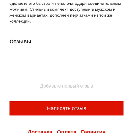
сделаете это быстро и легко благодаря соединительным
молниям. Стильный комплект, доступный в мужском и
женском вариантах, дополнен перчатками из той же
коллекции.
Отзывы
Добавьте первый отзыв
Написать отзыв
Доставка
Оплата
Гарантия