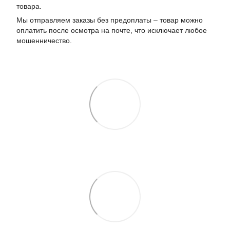
товара.
Мы отправляем заказы без предоплаты – товар можно
оплатить после осмотра на почте, что исключает любое
мошенничество.