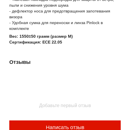
пыли и снижения уровня шума
- дефлектор носа для предотвращения запотевания
визора
- Удобная сумка для переноски и линза Pinlock в
комплекте
Вес: 1550±50 грамм (размер М)
Сертификация: ECE 22.05
Отзывы
Добавьте первый отзыв
Написать отзыв