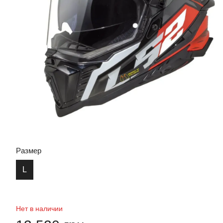
Размер
L
Нет в наличии