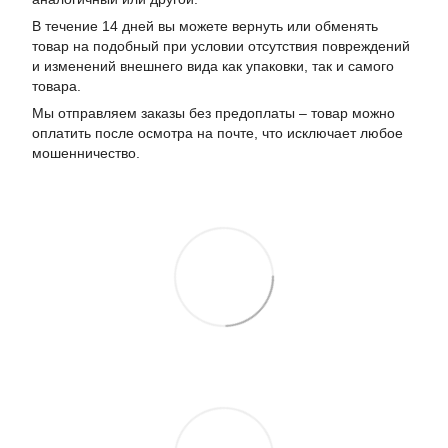
В течение 14 дней вы можете вернуть или обменять
товар на подобный при условии отсутствия повреждений
и изменений внешнего вида как упаковки, так и самого
товара.
Мы отправляем заказы без предоплаты – товар можно
оплатить после осмотра на почте, что исключает любое
мошенничество.