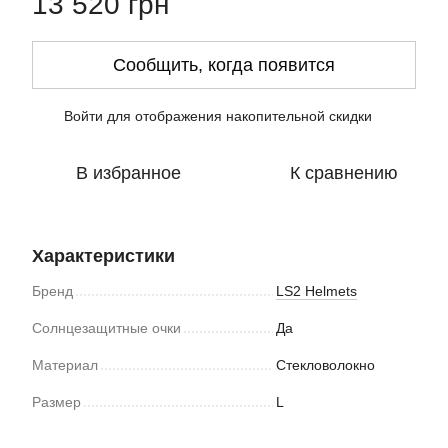
13 520 грн
Сообщить, когда появится
Войти
для отображения накопительной скидки
%
В избранное
К сравнению
Характеристики
Бренд
LS2 Helmets
Солнцезащитные очки
Да
Материал
Стекловолокно
Размер
L