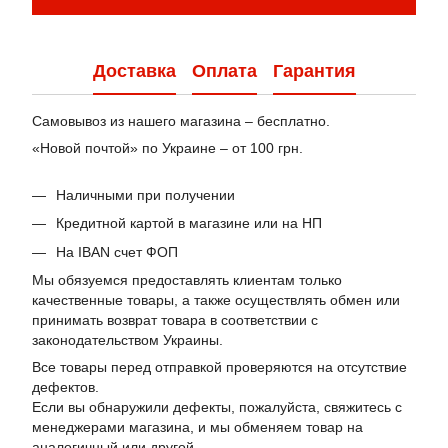
Доставка
Оплата
Гарантия
Самовывоз из нашего магазина – бесплатно.
«Новой почтой» по Украине – от 100 грн.
Наличными при получении
Кредитной картой в магазине или на НП
На IBAN счет ФОП
Мы обязуемся предоставлять клиентам только
качественные товары, а также осуществлять обмен или
принимать возврат товара в соответствии с
законодательством Украины.
Все товары перед отправкой проверяются на отсутствие
дефектов.
Если вы обнаружили дефекты, пожалуйста, свяжитесь с
менеджерами магазина, и мы обменяем товар на
аналогичный или другой.