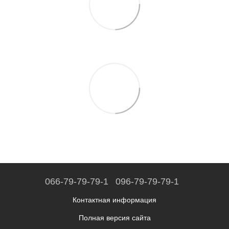
066-79-79-79-1
096-79-79-79-1
Контактная информация
Полная версия сайта