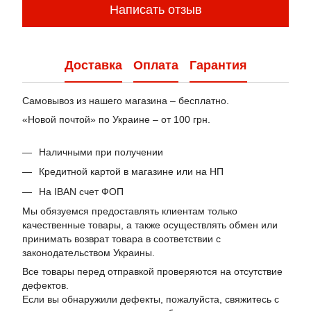
Написать отзыв
Доставка
Оплата
Гарантия
Самовывоз из нашего магазина – бесплатно.
«Новой почтой» по Украине – от 100 грн.
Наличными при получении
Кредитной картой в магазине или на НП
На IBAN счет ФОП
Мы обязуемся предоставлять клиентам только
качественные товары, а также осуществлять обмен или
принимать возврат товара в соответствии с
законодательством Украины.
Все товары перед отправкой проверяются на отсутствие
дефектов.
Если вы обнаружили дефекты, пожалуйста, свяжитесь с