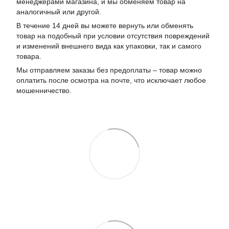
менеджерами магазина, и мы обменяем товар на
аналогичный или другой.
В течение 14 дней вы можете вернуть или обменять
товар на подобный при условии отсутствия повреждений
и изменений внешнего вида как упаковки, так и самого
товара.
Мы отправляем заказы без предоплаты – товар можно
оплатить после осмотра на почте, что исключает любое
мошенничество.