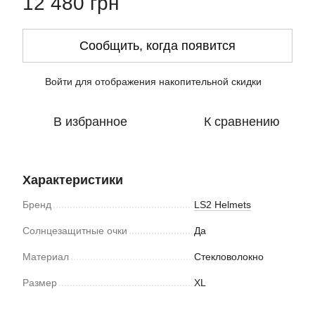
12 480 грн
Сообщить, когда появится
Войти
для отображения накопительной скидки
%
В избранное
К сравнению
Характеристики
Бренд
LS2 Helmets
Солнцезащитные очки
Да
Материал
Стекловолокно
Размер
XL