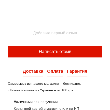
Добавьте первый отзыв
Написать отзыв
Доставка
Оплата
Гарантия
Самовывоз из нашего магазина – бесплатно.
«Новой почтой» по Украине – от 100 грн.
Наличными при получении
Кредитной картой в магазине или на НП