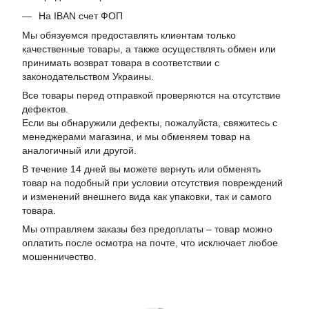
На IBAN счет ФОП
Мы обязуемся предоставлять клиентам только
качественные товары, а также осуществлять обмен или
принимать возврат товара в соответствии с
законодательством Украины.
Все товары перед отправкой проверяются на отсутствие
дефектов.
Если вы обнаружили дефекты, пожалуйста, свяжитесь с
менеджерами магазина, и мы обменяем товар на
аналогичный или другой.
В течение 14 дней вы можете вернуть или обменять
товар на подобный при условии отсутствия повреждений
и изменений внешнего вида как упаковки, так и самого
товара.
Мы отправляем заказы без предоплаты – товар можно
оплатить после осмотра на почте, что исключает любое
мошенничество.