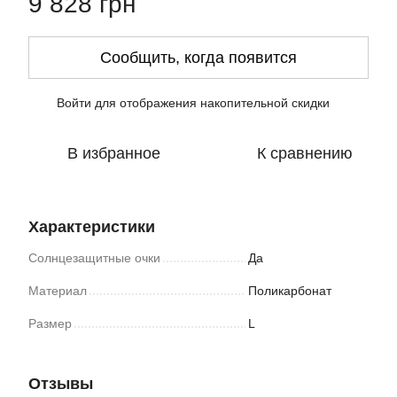
9 828 грн
Сообщить, когда появится
Войти
для отображения накопительной скидки
%
В избранное
К сравнению
Характеристики
Солнцезащитные очки
Да
Материал
Поликарбонат
Размер
L
Отзывы