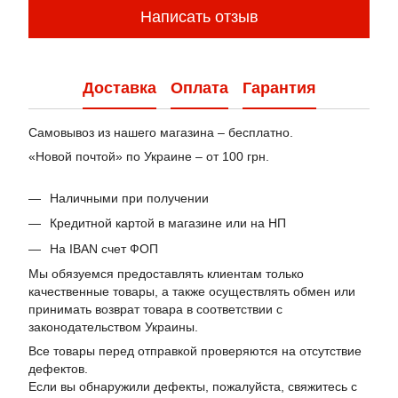
Написать отзыв
Доставка
Оплата
Гарантия
Самовывоз из нашего магазина – бесплатно.
«Новой почтой» по Украине – от 100 грн.
Наличными при получении
Кредитной картой в магазине или на НП
На IBAN счет ФОП
Мы обязуемся предоставлять клиентам только
качественные товары, а также осуществлять обмен или
принимать возврат товара в соответствии с
законодательством Украины.
Все товары перед отправкой проверяются на отсутствие
дефектов.
Если вы обнаружили дефекты, пожалуйста, свяжитесь с