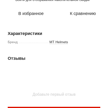
В избранное
К сравнению
Характеристики
Бренд
MT Helmets
Отзывы
Добавьте первый отзыв