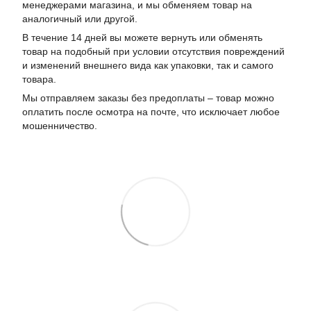
менеджерами магазина, и мы обменяем товар на
аналогичный или другой.
В течение 14 дней вы можете вернуть или обменять
товар на подобный при условии отсутствия повреждений
и изменений внешнего вида как упаковки, так и самого
товара.
Мы отправляем заказы без предоплаты – товар можно
оплатить после осмотра на почте, что исключает любое
мошенничество.