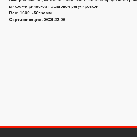
микрометрической пошаговой регулировкой
Вес: 1600+-50грамм
Сертификация: ЭСЭ 22.06