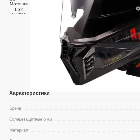
Характеристики
Бренд
Солнцезащитные очки
Материал