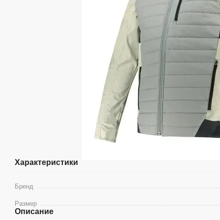
Характеристики
Бренд
Размер
Описание