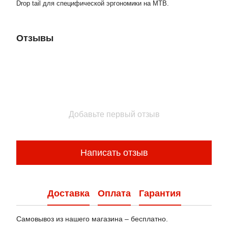
Drop tail для специфической эргономики на MTB.
Отзывы
Добавьте первый отзыв
Написать отзыв
Доставка
Оплата
Гарантия
Самовывоз из нашего магазина – бесплатно.