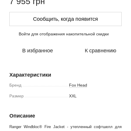
7 955 грн
Сообщить, когда появится
Войти
для отображения накопительной скидки
%
В избранное
К сравнению
Характеристики
Бренд
Fox Head
Размер
XXL
Описание
Ranger Windbloc® Fire Jacket - утепленный софтшелл для