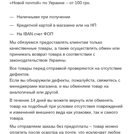
«Новой почтой» по Украине – от 100 грн.
Наличными при получении
Кредитной картой в магазине или на НП
На IBAN счет ФОП
Мы обязуемся предоставлять клиентам только
качественные товары, а также осуществлять обмен или
принимать возврат товара в соответствии с
законодательством Украины.
Все товары перед отправкой проверяются на отсутствие
дефектов.
Если вы обнаружили дефекты, пожалуйста, свяжитесь с
менеджерами магазина, и мы обменяем товар на
аналогичный или другой.
В течение 14 дней вы можете вернуть или обменять
товар на подобный при условии отсутствия повреждений
и изменений внешнего вида как упаковки, так и самого
товара.
Мы отправляем заказы без предоплаты – товар можно
оплатить после осмотра на почте, что исключает любое