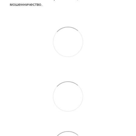
мошенничество.