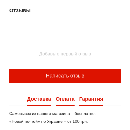
Отзывы
Добавьте первый отзыв
Написать отзыв
Доставка
Оплата
Гарантия
Самовывоз из нашего магазина – бесплатно.
«Новой почтой» по Украине – от 100 грн.