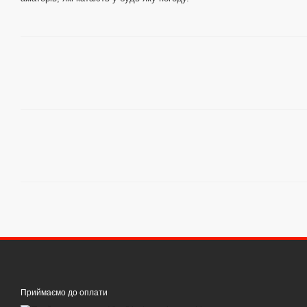
Приймаємо до оплати