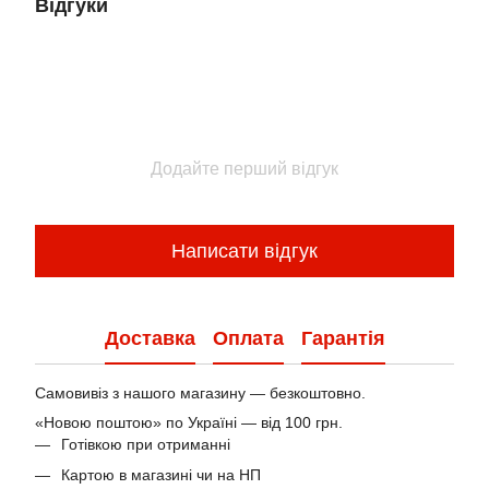
Відгуки
Додайте перший відгук
Написати відгук
Доставка
Оплата
Гарантія
Самовивіз з нашого магазину — безкоштовно.
«Новою поштою» по Україні — від 100 грн.
Готівкою при отриманні
Картою в магазині чи на НП