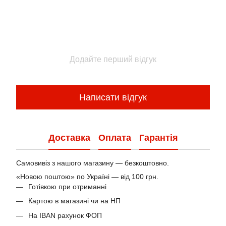
Додайте перший відгук
Написати відгук
Доставка
Оплата
Гарантія
Самовивіз з нашого магазину — безкоштовно.
«Новою поштою» по Україні — від 100 грн.
Готівкою при отриманні
Картою в магазині чи на НП
На IBAN рахунок ФОП