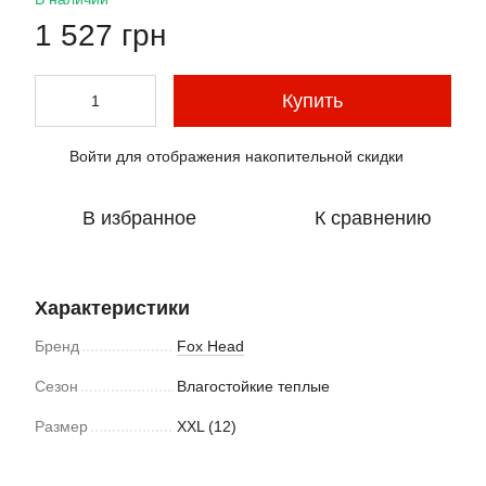
1 527 грн
Купить
Войти
для отображения накопительной скидки
%
В избранное
К сравнению
Характеристики
Бренд
Fox Head
Сезон
Влагостойкие теплые
Размер
XXL (12)