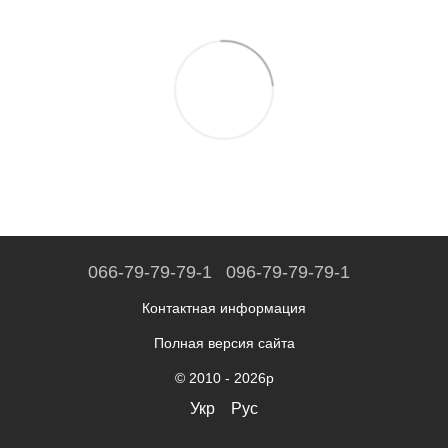
066-79-79-79-1
096-79-79-79-1
Контактная информация
Полная версия сайта
© 2010 - 2026р
Укр
Рус