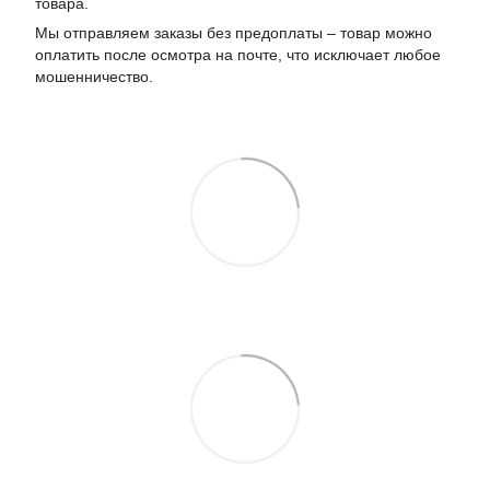
товара.
Мы отправляем заказы без предоплаты – товар можно
оплатить после осмотра на почте, что исключает любое
мошенничество.