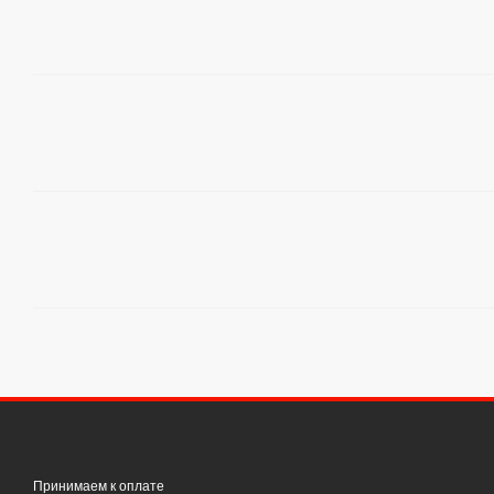
Принимаем к оплате