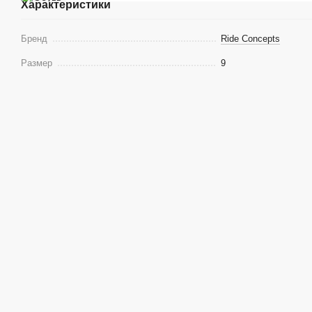
Характеристики
Бренд
Ride Concepts
Размер
9