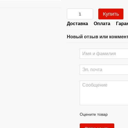
Купить
Доставка
Оплата
Гара
Новый отзыв или коммен
Оцените товар