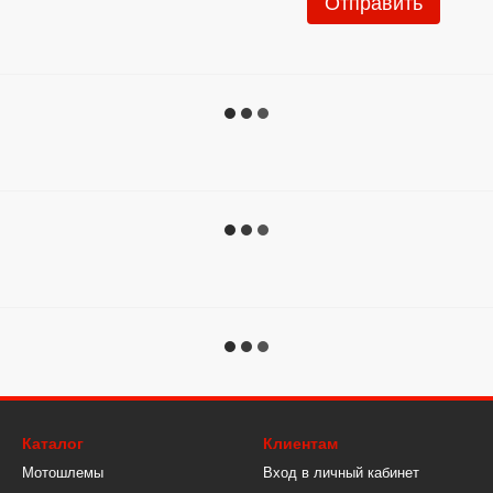
Отправить
Каталог
Клиентам
Мотошлемы
Вход в личный кабинет