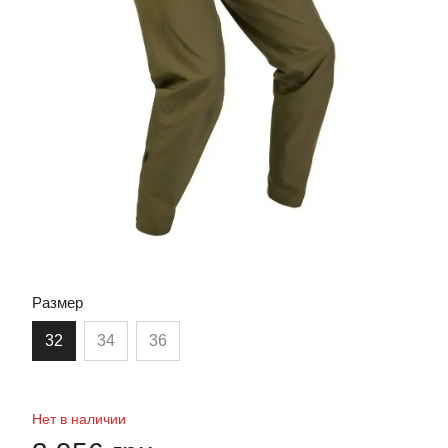
Размер
32
34
36
Нет в наличии