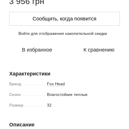
3 956 грн
Сообщить, когда появится
Войти
для отображения накопительной скидки
%
В избранное
К сравнению
Характеристики
Бренд
Fox Head
Сезон
Влагостойкие теплые
Размер
32
Описание