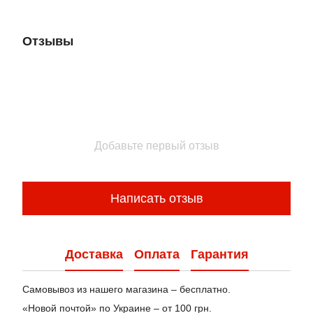
Отзывы
Добавьте первый отзыв
Написать отзыв
Доставка
Оплата
Гарантия
Самовывоз из нашего магазина – бесплатно.
«Новой почтой» по Украине – от 100 грн.