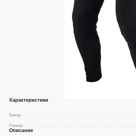
Характеристики
Бренд
Размер
Описание