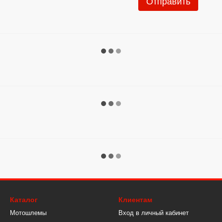
Отправить
Каталог
Клиентам
Мотошлемы
Вход в личный кабинет