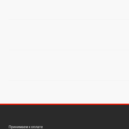
Принимаем к оплате