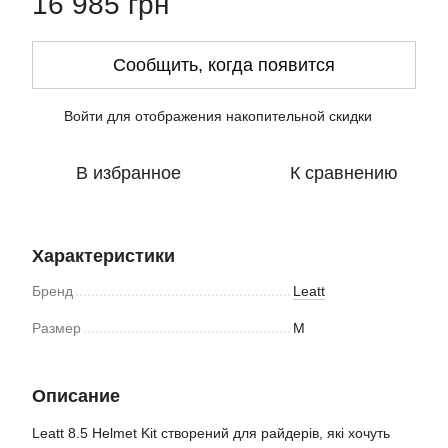
16 985 грн
Сообщить, когда появится
Войти
для отображения накопительной скидки
%
В избранное
К сравнению
Характеристики
Бренд
Leatt
Размер
M
Описание
Leatt 8.5 Helmet Kit створений для райдерів, які хочуть