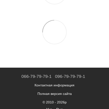
066-79-79-79-1
096-79-79-79-1
Контактная информация
Полная версия сайта
© 2010 - 2026р