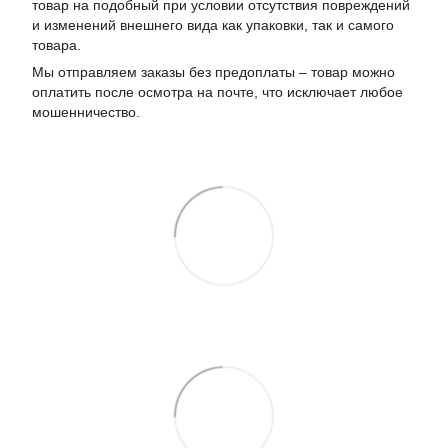
товар на подобный при условии отсутствия повреждений
и изменений внешнего вида как упаковки, так и самого
товара.
Мы отправляем заказы без предоплаты – товар можно
оплатить после осмотра на почте, что исключает любое
мошенничество.