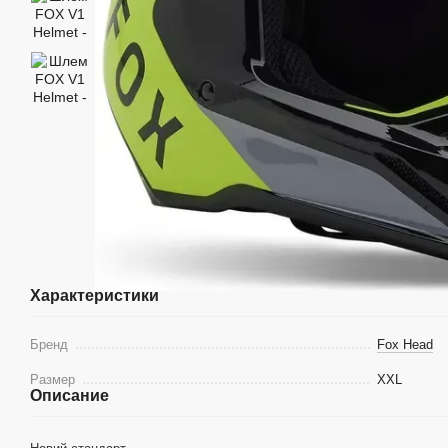
Характеристики
Бренд
Fox Head
Размер
XXL
Описание