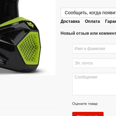
Сообщить, когда появи
Доставка
Оплата
Гара
Новый отзыв или коммен
Оцените товар