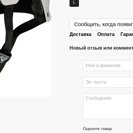
L
Сообщить, когда появи
Доставка
Оплата
Гара
Новый отзыв или коммен
Оцените товар