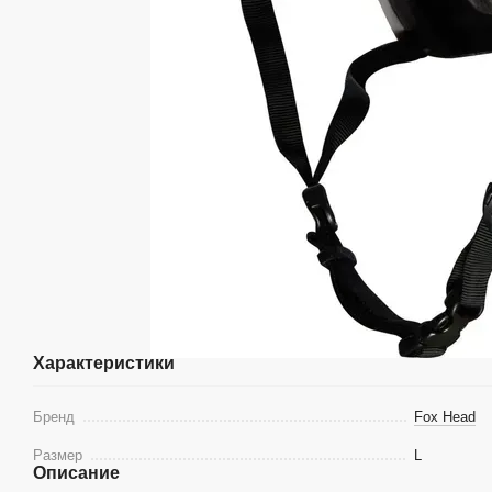
Характеристики
Бренд
Fox Head
Размер
L
Описание