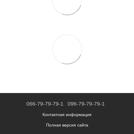
066-79-79-79-1
096-79-79-79-1
Контактная информация
Полная версия сайта