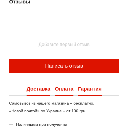
Отзывы
Добавьте первый отзыв
Написать отзыв
Доставка
Оплата
Гарантия
Самовывоз из нашего магазина – бесплатно.
«Новой почтой» по Украине – от 100 грн.
Наличными при получении