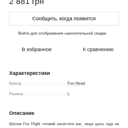
2 881 грн
Сообщить, когда появится
Войти
для отображения накопительной скидки
%
В избранное
К сравнению
Характеристики
Бренд
Fox Head
Размер
L
Описание
Шолом Fox Flight готовий захистити вас, якщо щось піде на