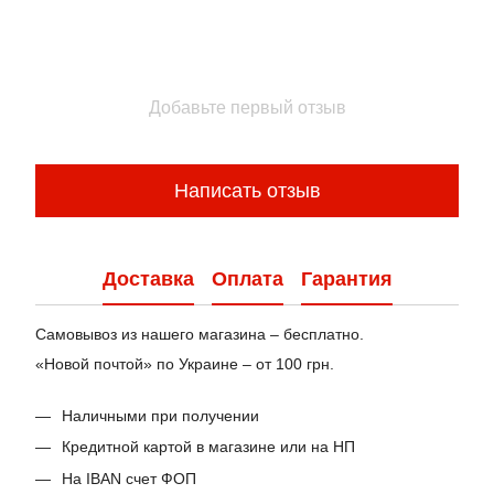
Добавьте первый отзыв
Написать отзыв
Доставка
Оплата
Гарантия
Самовывоз из нашего магазина – бесплатно.
«Новой почтой» по Украине – от 100 грн.
Наличными при получении
Кредитной картой в магазине или на НП
На IBAN счет ФОП