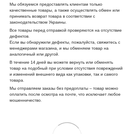
Мы обязуемся предоставлять клиентам только
качественные товары, а также осуществлять обмен или
принимать возврат товара в соответствии с
законодательством Украины.
Все товары перед отправкой проверяются на отсутствие
дефектов.
Если вы обнаружили дефекты, пожалуйста, свяжитесь с
менеджерами магазина, и мы обменяем товар на
аналогичный или другой.
В течение 14 дней вы можете вернуть или обменять
товар на подобный при условии отсутствия повреждений
и изменений внешнего вида как упаковки, так и самого
товара.
Мы отправляем заказы без предоплаты – товар можно
оплатить после осмотра на почте, что исключает любое
мошенничество.