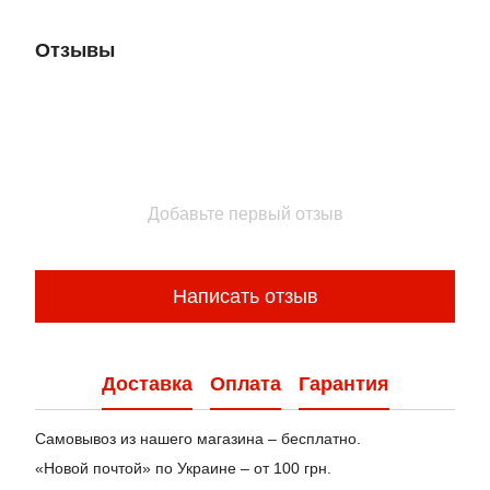
Отзывы
Добавьте первый отзыв
Написать отзыв
Доставка
Оплата
Гарантия
Самовывоз из нашего магазина – бесплатно.
«Новой почтой» по Украине – от 100 грн.