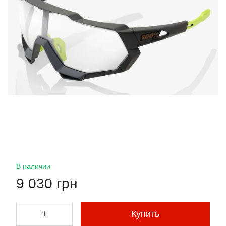
В наличии
9 030 грн
Купить