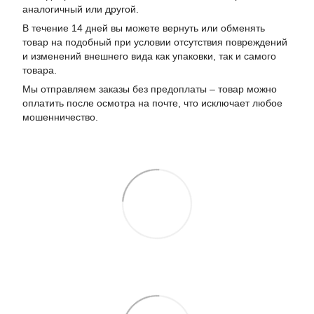
аналогичный или другой.
В течение 14 дней вы можете вернуть или обменять
товар на подобный при условии отсутствия повреждений
и изменений внешнего вида как упаковки, так и самого
товара.
Мы отправляем заказы без предоплаты – товар можно
оплатить после осмотра на почте, что исключает любое
мошенничество.