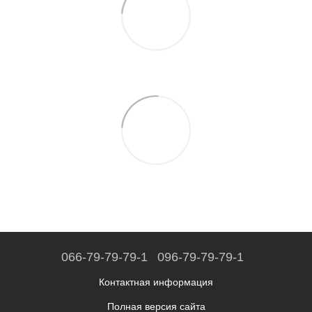
066-79-79-79-1
096-79-79-79-1
Контактная информация
Полная версия сайта