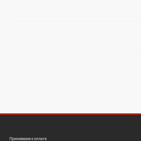
Принимаем к оплате