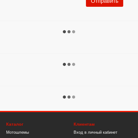
Отправить
Каталог
Клиентам
Мотошлемы
Вход в личный кабинет