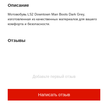
Описание
Мотовобувь LS2 Downtown Man Boots Dark Grey,
изготовленная из качественных материалов для вашего
комфорта и безопасности.
Отзывы
Добавьте первый отзыв
Написать отзыв