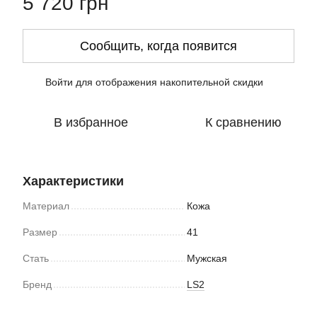
5 720 грн
Сообщить, когда появится
Войти
для отображения накопительной скидки
%
В избранное
К сравнению
Характеристики
Материал
Кожа
Размер
41
Стать
Мужская
Бренд
LS2