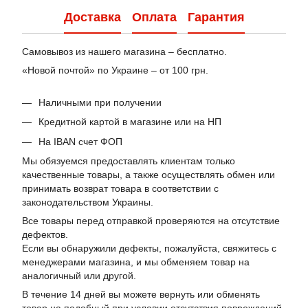
Доставка
Оплата
Гарантия
Самовывоз из нашего магазина – бесплатно.
«Новой почтой» по Украине – от 100 грн.
Наличными при получении
Кредитной картой в магазине или на НП
На IBAN счет ФОП
Мы обязуемся предоставлять клиентам только
качественные товары, а также осуществлять обмен или
принимать возврат товара в соответствии с
законодательством Украины.
Все товары перед отправкой проверяются на отсутствие
дефектов.
Если вы обнаружили дефекты, пожалуйста, свяжитесь с
менеджерами магазина, и мы обменяем товар на
аналогичный или другой.
В течение 14 дней вы можете вернуть или обменять