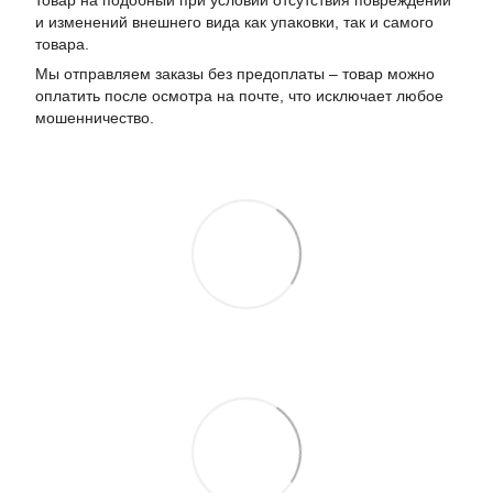
товар на подобный при условии отсутствия повреждений
и изменений внешнего вида как упаковки, так и самого
товара.
Мы отправляем заказы без предоплаты – товар можно
оплатить после осмотра на почте, что исключает любое
мошенничество.