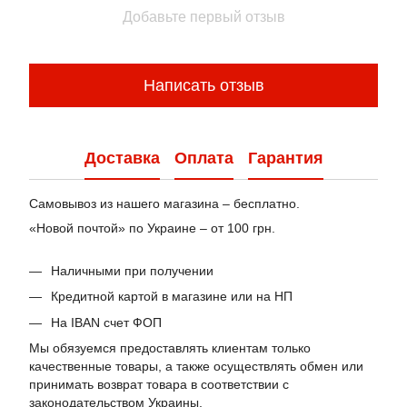
Добавьте первый отзыв
Написать отзыв
Доставка
Оплата
Гарантия
Самовывоз из нашего магазина – бесплатно.
«Новой почтой» по Украине – от 100 грн.
Наличными при получении
Кредитной картой в магазине или на НП
На IBAN счет ФОП
Мы обязуемся предоставлять клиентам только
качественные товары, а также осуществлять обмен или
принимать возврат товара в соответствии с
законодательством Украины.