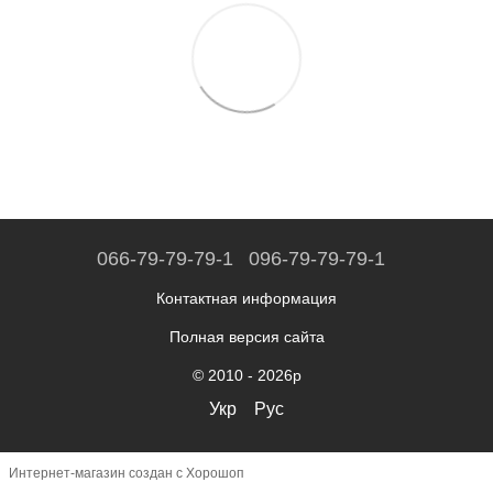
066-79-79-79-1
096-79-79-79-1
Контактная информация
Полная версия сайта
© 2010 - 2026р
Укр
Рус
Интернет-магазин создан с Хорошоп