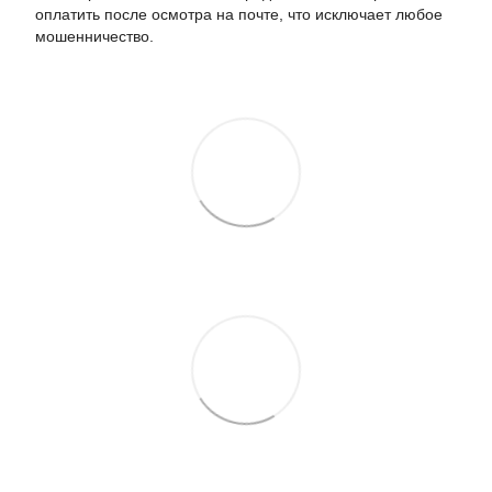
оплатить после осмотра на почте, что исключает любое
мошенничество.