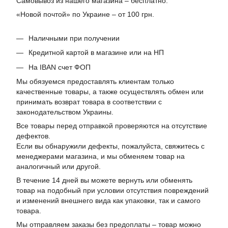
Самовывоз из нашего магазина – бесплатно.
«Новой почтой» по Украине – от 100 грн.
Наличными при получении
Кредитной картой в магазине или на НП
На IBAN счет ФОП
Мы обязуемся предоставлять клиентам только
качественные товары, а также осуществлять обмен или
принимать возврат товара в соответствии с
законодательством Украины.
Все товары перед отправкой проверяются на отсутствие
дефектов.
Если вы обнаружили дефекты, пожалуйста, свяжитесь с
менеджерами магазина, и мы обменяем товар на
аналогичный или другой.
В течение 14 дней вы можете вернуть или обменять
товар на подобный при условии отсутствия повреждений
и изменений внешнего вида как упаковки, так и самого
товара.
Мы отправляем заказы без предоплаты – товар можно