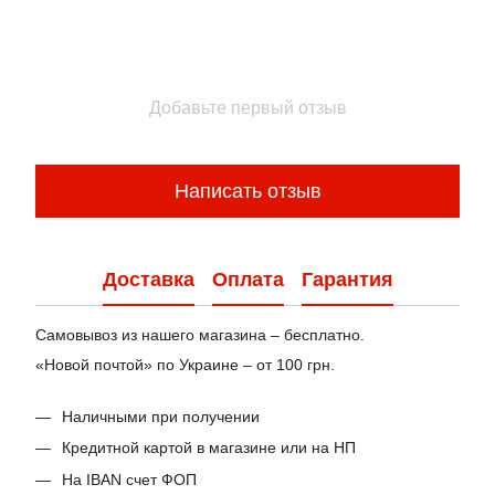
Добавьте первый отзыв
Написать отзыв
Доставка
Оплата
Гарантия
Самовывоз из нашего магазина – бесплатно.
«Новой почтой» по Украине – от 100 грн.
Наличными при получении
Кредитной картой в магазине или на НП
На IBAN счет ФОП