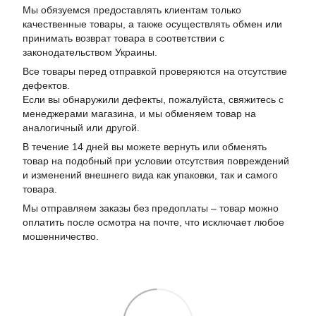
Мы обязуемся предоставлять клиентам только
качественные товары, а также осуществлять обмен или
принимать возврат товара в соответствии с
законодательством Украины.
Все товары перед отправкой проверяются на отсутствие
дефектов.
Если вы обнаружили дефекты, пожалуйста, свяжитесь с
менеджерами магазина, и мы обменяем товар на
аналогичный или другой.
В течение 14 дней вы можете вернуть или обменять
товар на подобный при условии отсутствия повреждений
и изменений внешнего вида как упаковки, так и самого
товара.
Мы отправляем заказы без предоплаты – товар можно
оплатить после осмотра на почте, что исключает любое
мошенничество.