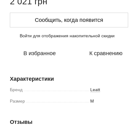
2 021 грн
Сообщить, когда появится
Войти
для отображения накопительной скидки
%
В избранное
К сравнению
Характеристики
Бренд
Leatt
Размер
M
Отзывы