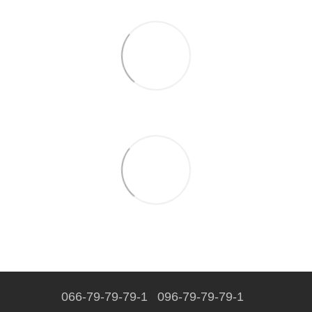
066-79-79-79-1
096-79-79-79-1