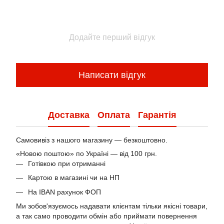
Додайте перший відгук
Написати відгук
Доставка
Оплата
Гарантія
Самовивіз з нашого магазину — безкоштовно.
«Новою поштою» по Україні — від 100 грн.
Готівкою при отриманні
Картою в магазині чи на НП
На IBAN рахунок ФОП
Ми зобов'язуємось надавати клієнтам тільки якісні товари,
а так само проводити обмін або приймати повернення