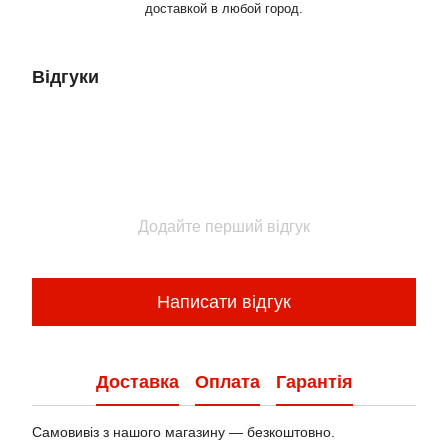
доставкой в любой город.
Відгуки
Додайте перший відгук
Написати відгук
Доставка
Оплата
Гарантія
Самовивіз з нашого магазину — безкоштовно.