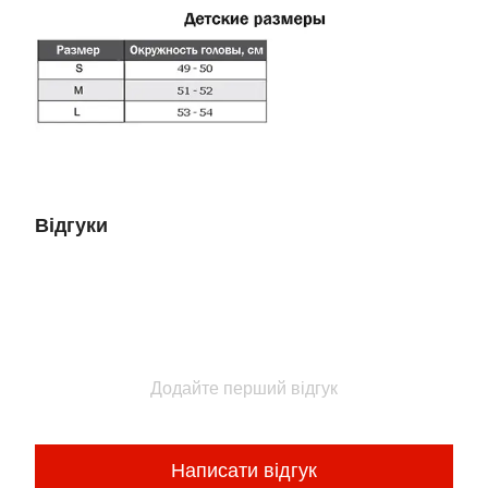
Відгуки
Додайте перший відгук
Написати відгук