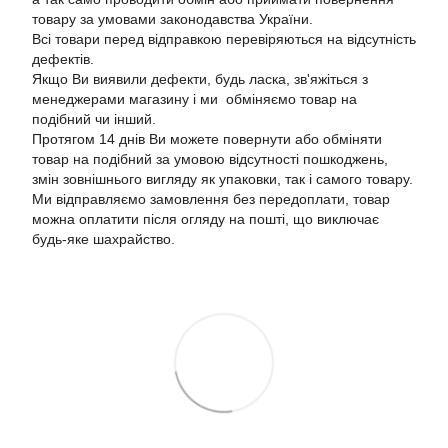
товару за умовами законодавства України.
Всі товари перед відправкою перевіряються на відсутність
дефектів.
Якщо Ви виявили дефекти, будь ласка, зв'яжіться з
менеджерами магазину і ми обміняємо товар на
подібний чи інший.
Протягом 14 днів Ви можете повернути або обміняти
товар на подібний за умовою відсутності пошкоджень,
змін зовнішнього вигляду як упаковки, так і самого товару.
Ми відправляємо замовлення без передоплати, товар
можна оплатити після огляду на пошті, що виключає
будь-яке шахрайство.