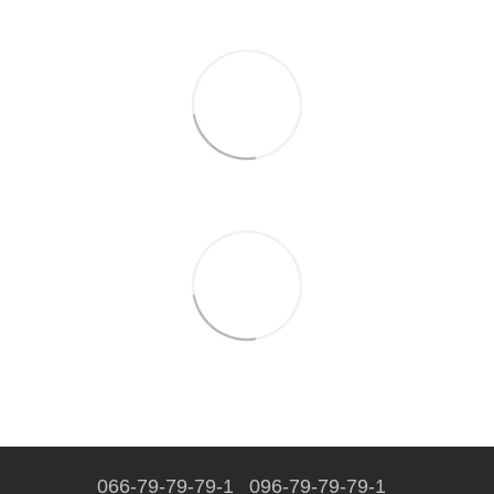
066-79-79-79-1
096-79-79-79-1