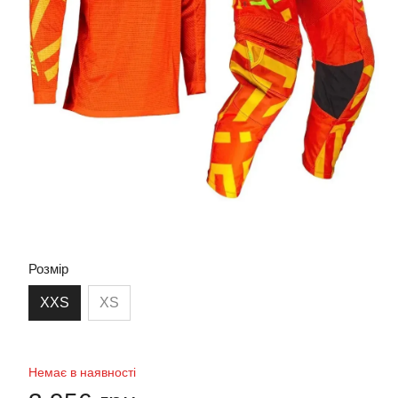
Розмір
XXS
XS
Немає в наявності