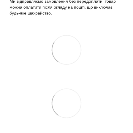
Ми відправляємо замовлення без передоплати, товар
можна оплатити після огляду на пошті, що виключає
будь-яке шахрайство.